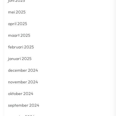
juni 2025
mei 2025
april 2025
maart 2025
februari 2025
januari 2025
december 2024
november 2024
oktober 2024
september 2024