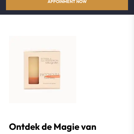
APPOINMENT NOW
Ontdek de Magie van