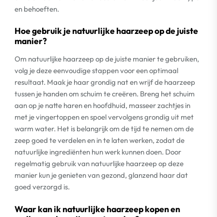
en behoeften.
Hoe gebruik je natuurlijke haarzeep op de juiste
manier?
Om natuurlijke haarzeep op de juiste manier te gebruiken,
volg je deze eenvoudige stappen voor een optimaal
resultaat. Maak je haar grondig nat en wrijf de haarzeep
tussen je handen om schuim te creëren. Breng het schuim
aan op je natte haren en hoofdhuid, masseer zachtjes in
met je vingertoppen en spoel vervolgens grondig uit met
warm water. Het is belangrijk om de tijd te nemen om de
zeep goed te verdelen en in te laten werken, zodat de
natuurlijke ingrediënten hun werk kunnen doen. Door
regelmatig gebruik van natuurlijke haarzeep op deze
manier kun je genieten van gezond, glanzend haar dat
goed verzorgd is.
Waar kan ik natuurlijke haarzeep kopen en