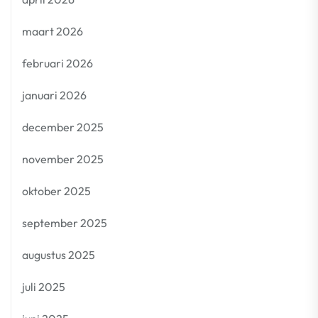
maart 2026
februari 2026
januari 2026
december 2025
november 2025
oktober 2025
september 2025
augustus 2025
juli 2025