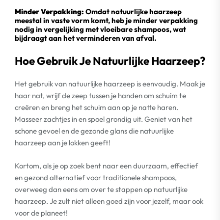
Minder Verpakking:
Omdat natuurlijke haarzeep
meestal in vaste vorm komt, heb je minder verpakking
nodig in vergelijking met vloeibare shampoos, wat
bijdraagt aan het verminderen van afval.
Hoe Gebruik Je Natuurlijke Haarzeep?
Het gebruik van natuurlijke haarzeep is eenvoudig. Maak je
haar nat, wrijf de zeep tussen je handen om schuim te
creëren en breng het schuim aan op je natte haren.
Masseer zachtjes in en spoel grondig uit. Geniet van het
schone gevoel en de gezonde glans die natuurlijke
haarzeep aan je lokken geeft!
Kortom, als je op zoek bent naar een duurzaam, effectief
en gezond alternatief voor traditionele shampoos,
overweeg dan eens om over te stappen op natuurlijke
haarzeep. Je zult niet alleen goed zijn voor jezelf, maar ook
voor de planeet!