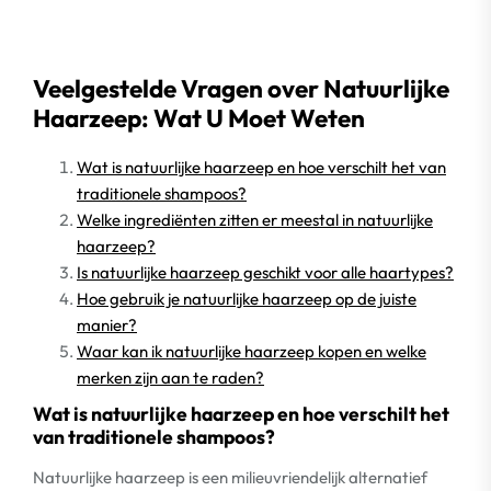
Veelgestelde Vragen over Natuurlijke
Haarzeep: Wat U Moet Weten
Wat is natuurlijke haarzeep en hoe verschilt het van
traditionele shampoos?
Welke ingrediënten zitten er meestal in natuurlijke
haarzeep?
Is natuurlijke haarzeep geschikt voor alle haartypes?
Hoe gebruik je natuurlijke haarzeep op de juiste
manier?
Waar kan ik natuurlijke haarzeep kopen en welke
merken zijn aan te raden?
Wat is natuurlijke haarzeep en hoe verschilt het
van traditionele shampoos?
Natuurlijke haarzeep is een milieuvriendelijk alternatief