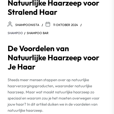
Natuurlijke Haarzeep voor
Stralend Haar
SHAMPOONISTA
11 OKTOBER 2024
SHAMPOO
SHAMPOO BAR
De Voordelen van
Natuurlijke Haarzeep voor
Je Haar
Steeds meer mensen stappen over op natuurlijke
haarverzorgingsproducten, waaronder natuurlijke
haarzeep. Maar wat maakt natuurlijke haarzeep zo
speciaal en waarom zou je het moeten overwegen voor
jouw haar? In dit artikel duiken we in de voordelen van
natuurlijke haarzeep.