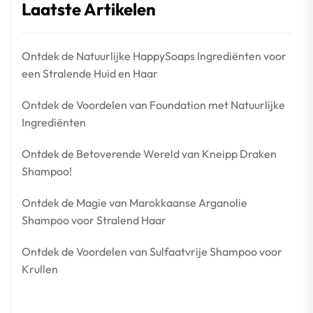
Laatste Artikelen
Ontdek de Natuurlijke HappySoaps Ingrediënten voor
een Stralende Huid en Haar
Ontdek de Voordelen van Foundation met Natuurlijke
Ingrediënten
Ontdek de Betoverende Wereld van Kneipp Draken
Shampoo!
Ontdek de Magie van Marokkaanse Arganolie
Shampoo voor Stralend Haar
Ontdek de Voordelen van Sulfaatvrije Shampoo voor
Krullen