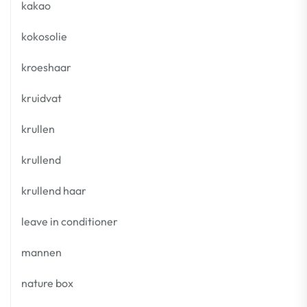
kakao
kokosolie
kroeshaar
kruidvat
krullen
krullend
krullend haar
leave in conditioner
mannen
nature box