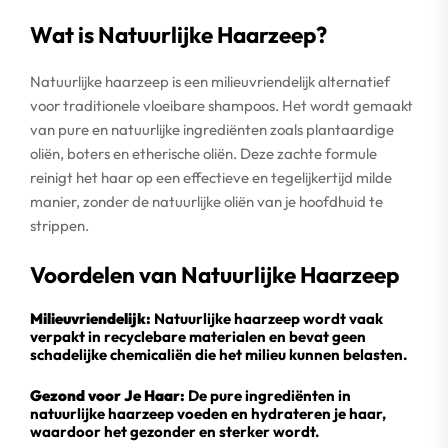
Wat is Natuurlijke Haarzeep?
Natuurlijke haarzeep is een milieuvriendelijk alternatief
voor traditionele vloeibare shampoos. Het wordt gemaakt
van pure en natuurlijke ingrediënten zoals plantaardige
oliën, boters en etherische oliën. Deze zachte formule
reinigt het haar op een effectieve en tegelijkertijd milde
manier, zonder de natuurlijke oliën van je hoofdhuid te
strippen.
Voordelen van Natuurlijke Haarzeep
Milieuvriendelijk:
Natuurlijke haarzeep wordt vaak
verpakt in recyclebare materialen en bevat geen
schadelijke chemicaliën die het milieu kunnen belasten.
Gezond voor Je Haar:
De pure ingrediënten in
natuurlijke haarzeep voeden en hydrateren je haar,
waardoor het gezonder en sterker wordt.