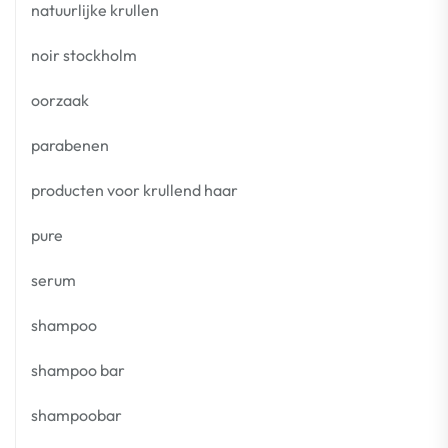
natuurlijke krullen
noir stockholm
oorzaak
parabenen
producten voor krullend haar
pure
serum
shampoo
shampoo bar
shampoobar