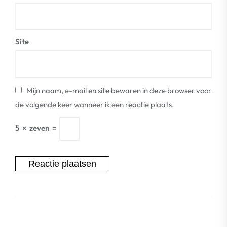
Site
Mijn naam, e-mail en site bewaren in deze browser voor
de volgende keer wanneer ik een reactie plaats.
5
×
zeven
=
Berichtnavigatie