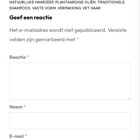
NATUURLIJKE HAARZEEP
,
PLANTAARDIGE OLIËN
,
TRADITIONELE
SHAMPOOS
,
VASTE VORM
,
VERPAKKING
,
VET HAAR
Geef een reactie
Het e-mailadres wordt niet gepubliceerd.
Vereiste
velden zijn gemarkeerd met
*
Reactie
*
Naam
*
E-mail
*