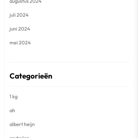
augustus 2024
juli 2024
juni 2024
mei 2024
Categorieën
1 kg
ah
albert heijn