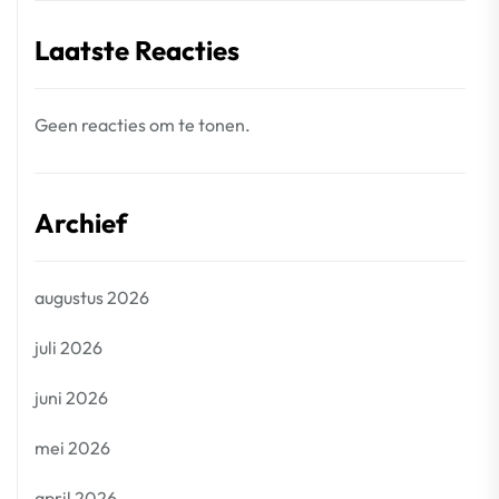
Laatste Reacties
Geen reacties om te tonen.
Archief
augustus 2026
juli 2026
juni 2026
mei 2026
april 2026